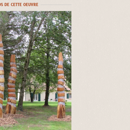
OS DE CETTE OEUVRE