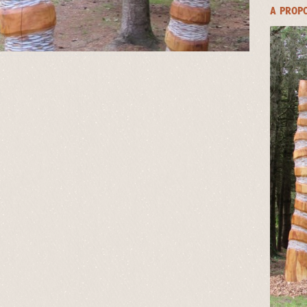
A PROP