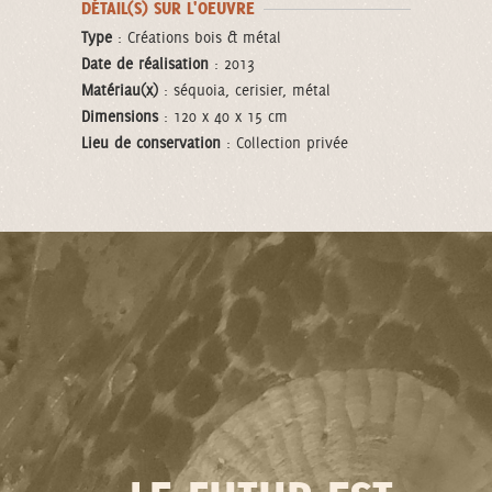
DÉTAIL(S) SUR L'OEUVRE
Type
: Créations bois & métal
Date de réalisation
: 2013
Matériau(x)
: séquoia, cerisier, métal
Dimensions
: 120 x 40 x 15 cm
Lieu de conservation
: Collection privée