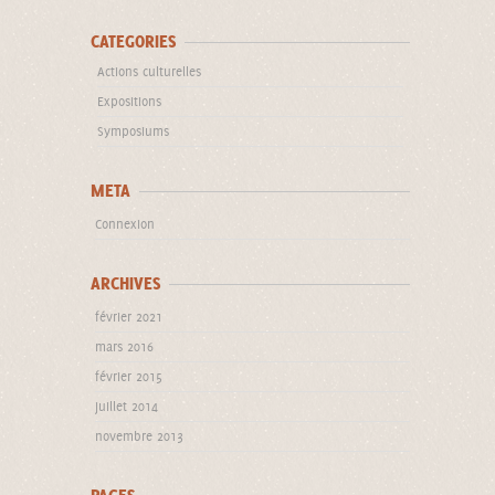
CATEGORIES
Actions culturelles
Expositions
Symposiums
META
Connexion
ARCHIVES
février 2021
mars 2016
février 2015
juillet 2014
novembre 2013